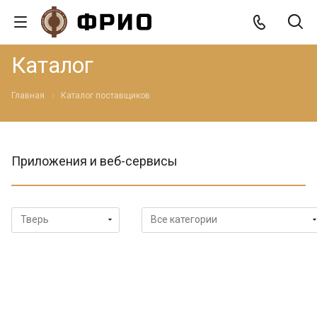
Каталог
Главная
Каталог поставщиков
Приложения и веб-сервисы