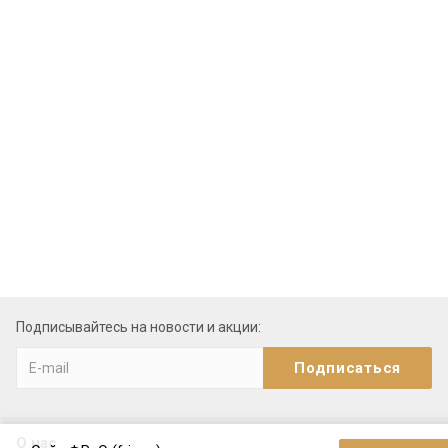
Подписывайтесь на новости и акции:
О нас