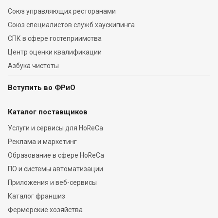
Союз управляющих ресторанами
Союз специалистов служб хаускипинга
СПК в сфере гостеприимства
Центр оценки квалификации
Азбука чистоты
Вступить во ФРиО
Каталог поставщиков
Услуги и сервисы для HoReCa
Реклама и маркетинг
Образование в сфере HoReCa
ПО и системы автоматизации
Приложения и веб-сервисы
Каталог франшиз
Фермерские хозяйства