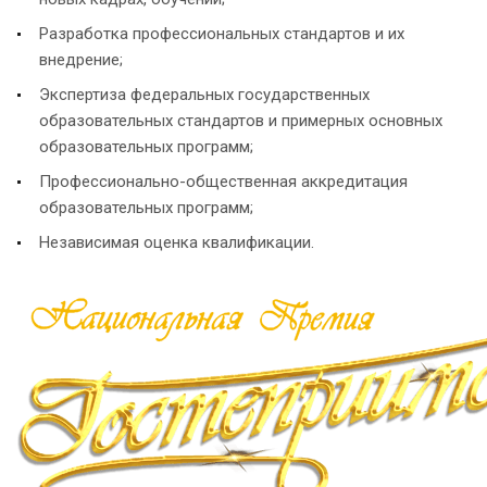
Разработка профессиональных стандартов и их
внедрение;
Экспертиза федеральных государственных
образовательных стандартов и примерных основных
образовательных программ;
Профессионально-общественная аккредитация
образовательных программ;
Независимая оценка квалификации.