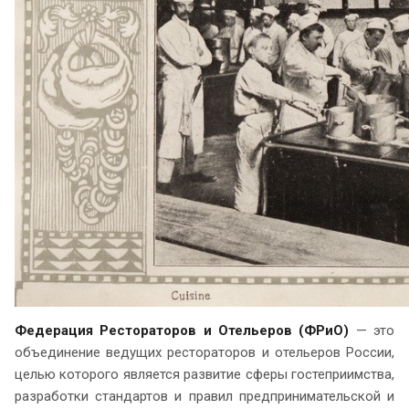
Федерация Рестораторов и Отельеров (ФРиО)
— это
объединение ведущих рестораторов и отельеров России,
целью которого является развитие сферы гостеприимства,
разработки стандартов и правил предпринимательской и