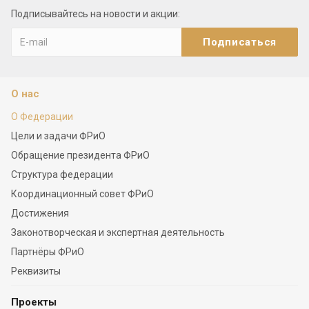
Подписывайтесь на новости и акции:
О нас
О Федерации
Цели и задачи ФРиО
Обращение президента ФРиО
Структура федерации
Координационный совет ФРиО
Достижения
Законотворческая и экспертная деятельность
Партнёры ФРиО
Реквизиты
Проекты