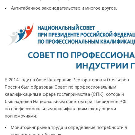
Антитабачное законодательство и многое другое.
В 2014 году на базе Федерации Рестораторов и Отельеров
России был образован Совет по профессиональным
квалификациям в сфере гостеприимства (СПК), который
был наделен Национальным советом при Президенте РФ
по профессиональным квалификациям следующими
полномочиями:
Мониторинг рынка труда и определение потребности в
новых кадрах, обучении;