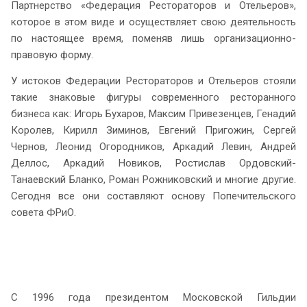
Партнерство «Федерация Рестораторов и Отельеров»,
которое в этом виде и осуществляет свою деятельность
по настоящее время, поменяв лишь организационно-
правовую форму.
У истоков Федерации Рестораторов и Отельеров стояли
такие знаковые фигуры современного ресторанного
бизнеса как: Игорь Бухаров, Максим Привезенцев, Генадий
Королев, Кирилл Зиминов, Евгений Пригожин, Сергей
Чернов, Леонид Огородников, Аркадий Левин, Андрей
Деллос, Аркадий Новиков, Ростислав Ордовский-
Танаевский Бланко, Роман Рожниковский и многие другие.
Сегодня все они составляют основу Попечительского
совета ФРиО.
С 1996 года президентом Московской Гильдии