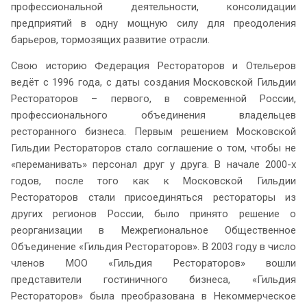
профессиональной деятельности, консолидации
предприятий в одну мощную силу для преодоления
барьеров, тормозящих развитие отрасли.
Свою историю Федерация Рестораторов и Отельеров
ведёт с 1996 года, с даты создания Московской Гильдии
Рестораторов – первого, в современной России,
профессионального объединения владельцев
ресторанного бизнеса. Первым решением Московской
Гильдии Рестораторов стало соглашение о том, чтобы не
«переманивать» персонал друг у друга. В начале 2000-х
годов, после того как к Московской Гильдии
Рестораторов стали присоединяться рестораторы из
других регионов России, было принято решение о
реорганизации в Межрегиональное Общественное
Объединение «Гильдия Рестораторов». В 2003 году в число
членов МОО «Гильдия Рестораторов» вошли
представители гостиничного бизнеса, «Гильдия
Рестораторов» была преобразована в Некоммерческое