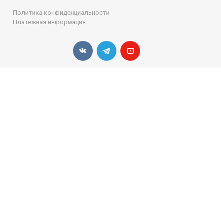
Политика конфиденциальности
Платежная информация