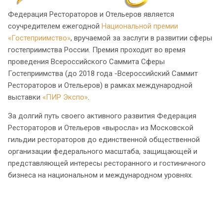
Федерация Рестораторов и Отельеров является
соучредителем ежегодной
Национальной премии
«Гостеприимство»
, вручаемой за заслуги в развитии сферы
гостеприимства России. Премия проходит во время
проведения Всероссийского Саммита Сферы
Гостеприимства (до 2018 года -Всероссийский Саммит
Рестораторов и Отельеров) в рамках международной
выставки
«ПИР Экспо»
.
За долгий путь своего активного развития Федерация
Рестораторов и Отельеров «выросла» из Московской
гильдии рестораторов до единственной общественной
организации федерального масштаба, защищающей и
представляющей интересы ресторанного и гостиничного
бизнеса на национальном и международном уровнях.