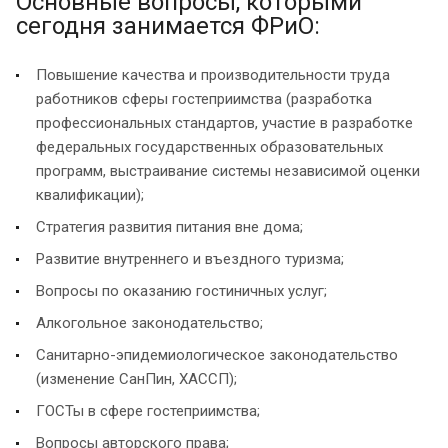
Основные вопросы, которыми
сегодня занимается ФРиО:
Повышение качества и производительности труда
работников сферы гостеприимства (разработка
профессиональных стандартов, участие в разработке
федеральных государственных образовательных
программ, выстраивание системы независимой оценки
квалификации);
Стратегия развития питания вне дома;
Развитие внутреннего и въездного туризма;
Вопросы по оказанию гостиничных услуг;
Алкогольное законодательство;
Санитарно-эпидемиологическое законодательство
(изменение СанПин, ХАССП);
ГОСТы в сфере гостеприимства;
Вопросы авторского права;