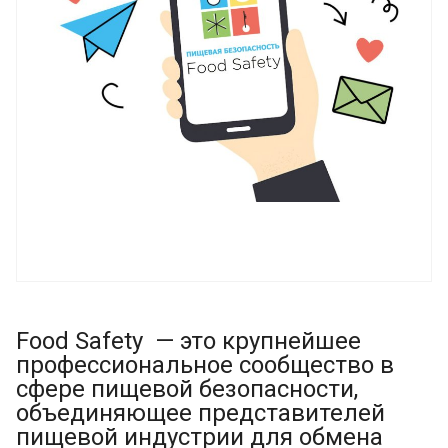
Food Safety — это крупнейшее
профессиональное сообщество в
сфере пищевой безопасности,
объединяющее представителей
пищевой индустрии для обмена