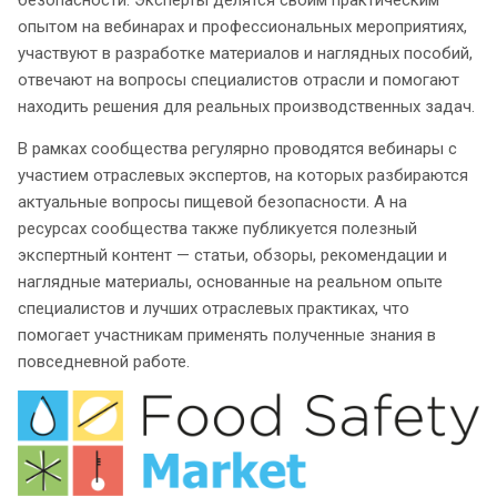
опытом на вебинарах и профессиональных мероприятиях,
участвуют в разработке материалов и наглядных пособий,
отвечают на вопросы специалистов отрасли и помогают
находить решения для реальных производственных задач.
В рамках сообщества регулярно проводятся вебинары с
участием отраслевых экспертов, на которых разбираются
актуальные вопросы пищевой безопасности. А на
ресурсах сообщества также публикуется полезный
экспертный контент — статьи, обзоры, рекомендации и
наглядные материалы, основанные на реальном опыте
специалистов и лучших отраслевых практиках, что
помогает участникам применять полученные знания в
повседневной работе.