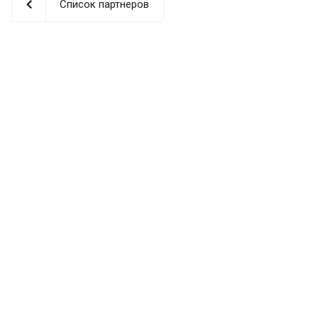
Список партнеров