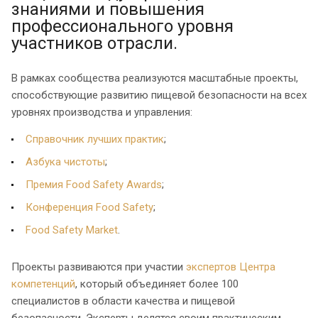
знаниями и повышения
профессионального уровня
участников отрасли.
В рамках сообщества реализуются масштабные проекты,
способствующие развитию пищевой безопасности на всех
уровнях производства и управления:
Справочник лучших практик
;
Азбука чистоты
;
Премия Food Safety Awards
;
Конференция Food Safety
;
Food Safety Market
.
Проекты развиваются при участии
экспертов Центра
компетенций
, который объединяет более 100
специалистов в области качества и пищевой
безопасности. Эксперты делятся своим практическим