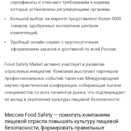
сертификаты и отвечают требованиям и нормам,
которые установлены регулирующими органами;
Большой выбор: на маркете представлено более 5000
товаров, одобренных экспертным центром
компетенций;
Удобный онлайн-сервис с круглосуточным
оформлением заказов и доставкой по всей России.
Food Safety Market активно участвует в развитии
отраслевых инициатив. Компания выступает партнёром
профессиональных событий, таких как Международная
научно-практическая конференция, собирающая тысячи
специалистов со всех сегментов рынка, что подтверждает
её вклад в укрепление культуры пищевой безопасности.
Миссия Food Safety — помогать компаниям
пищевой отрасли повышать культуру пищевой
безопасности, формировать правильные