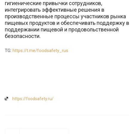
гигиенические привычки сотрудников,
интегрировать эффективные решения в
производственные процессы участников рынка
пищевых продуктов и обеспечивать поддержку в
поддержании пищевой и продовольственной
безопасности.
TG:
https://t.me/foodsafety_rus
https://foodsafety.ru/