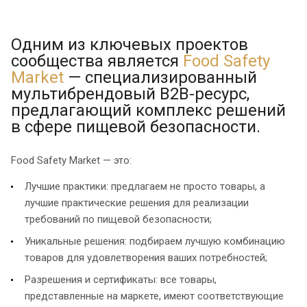
Одним из ключевых проектов
сообщества является
Food Safety
Market
— специализированный
мультибрендовый B2B-ресурс,
предлагающий комплекс решений
в сфере пищевой безопасности.
Food Safety Market — это:
Лучшие практики: предлагаем не просто товары, а
лучшие практические решения для реализации
требований по пищевой безопасности;
Уникальные решения: подбираем лучшую комбинацию
товаров для удовлетворения ваших потребностей;
Разрешения и сертификаты: все товары,
представленные на маркете, имеют соответствующие