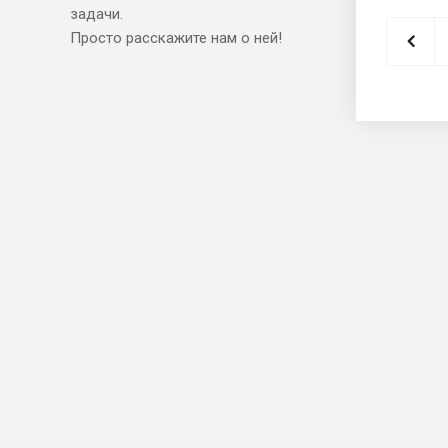
задачи.
Просто расскажите нам о ней!