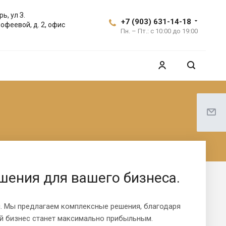
ь, ул З.
+7 (903) 631-14-18
офеевой, д. 2, офис
Пн. – Пт.: с 10:00 до 19:00
ения для вашего бизнеса.
. Мы предлагаем комплексные решения, благодаря
 бизнес станет максимально прибыльным.