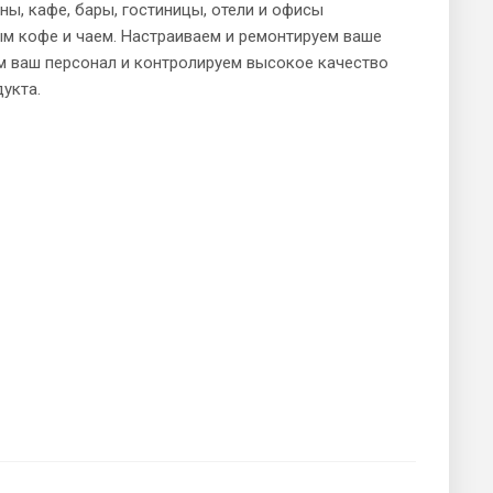
ы, кафе, бары, гостиницы, отели и офисы
м кофе и чаем. Настраиваем и ремонтируем ваше
м ваш персонал и контролируем высокое качество
укта.