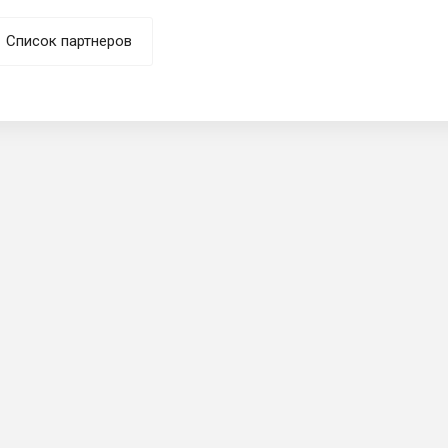
Список партнеров