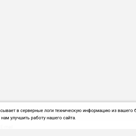
аписывает в серверные логи техническую информацию из вашего 
нам улучшить работу нашего сайта.