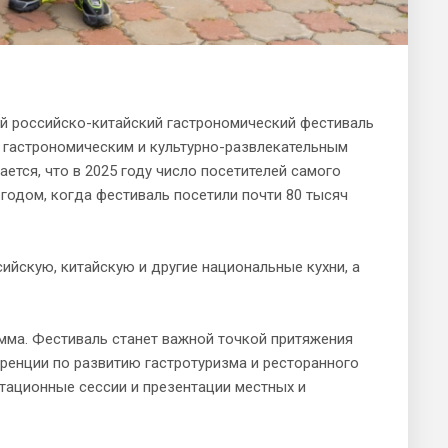
ый российско-китайский гастрономический фестиваль
, гастрономическим и культурно-развлекательным
ается, что в 2025 году число посетителей самого
годом, когда фестиваль посетили почти 80 тысяч
ийскую, китайскую и другие национальные кухни, а
мма. Фестиваль станет важной точкой притяжения
ренции по развитию гастротуризма и ресторанного
стационные сессии и презентации местных и