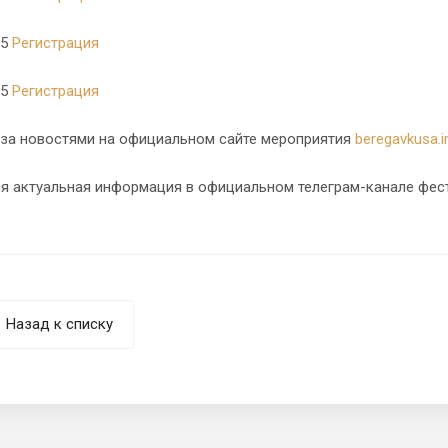
25
Регистрация
25
Регистрация
 за новостями на официальном сайте мероприятия
beregavkusa.i
ся актуальная информация в официальном телеграм-канале фе
Назад к списку