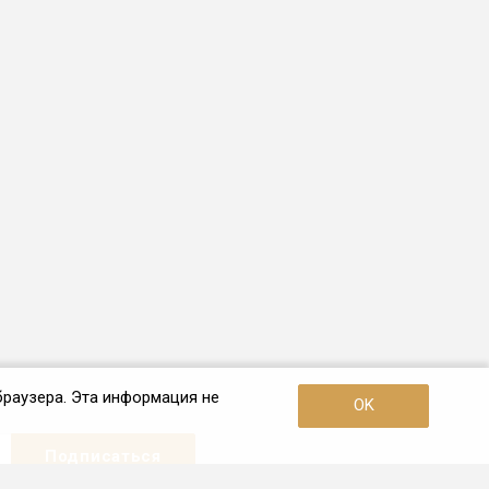
браузера. Эта информация не
OK