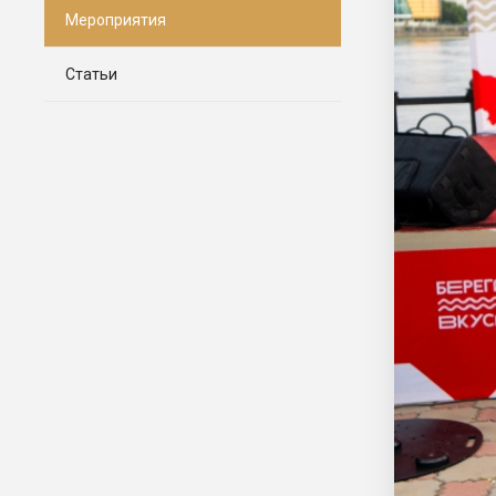
Мероприятия
Статьи