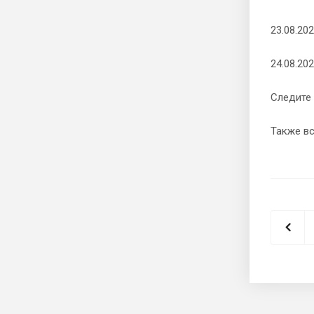
23.08.20
24.08.20
Следите
Также в