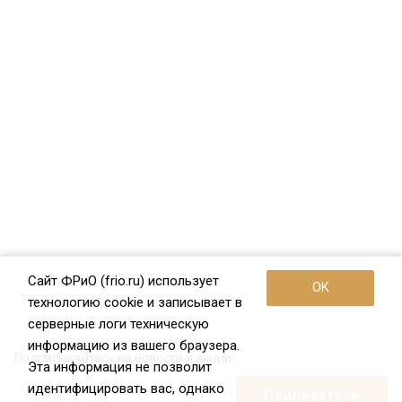
Сайт ФРиО (frio.ru) использует
OK
технологию cookie и записывает в
серверные логи техническую
информацию из вашего браузера.
Подписывайтесь на новости и акции:
Эта информация не позволит
идентифицировать вас, однако