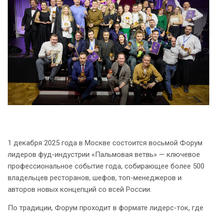
1 декабря 2025 года в Москве состоится восьмой Форум
лидеров фуд-индустрии «Пальмовая ветвь» — ключевое
профессиональное событие года, собирающее более 500
владельцев ресторанов, шефов, топ-менеджеров и
авторов новых концепций со всей России.
По традиции, Форум проходит в формате лидерс-ток, где