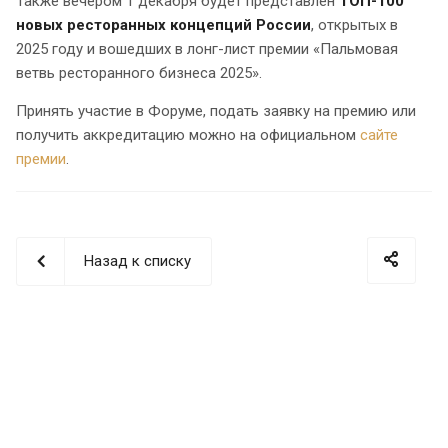
Также вечером 1 декабря будет представлен
ТОП-100
новых ресторанных концепций России
, открытых в
2025 году и вошедших в лонг-лист премии «Пальмовая
ветвь ресторанного бизнеса 2025».
Принять участие в Форуме, подать заявку на премию или
получить аккредитацию можно на официальном
сайте
премии
.
Назад к списку