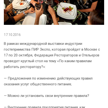
17.10.2016
В рамках международной выставки индустрии
гостеприимства ПИР Экспо, которая пройдет в Москве с
17 по 20 октября, Федерация Рестораторов и Отельеров
проведет круглый стол на тему «По каким правилам
работать ресторатору?»:
— Предложения по изменению действующих правил
оказания услуг общественного питания;
— Можно ли установить свои внутренние правила?
— Внутренние правила предприятия питания, как