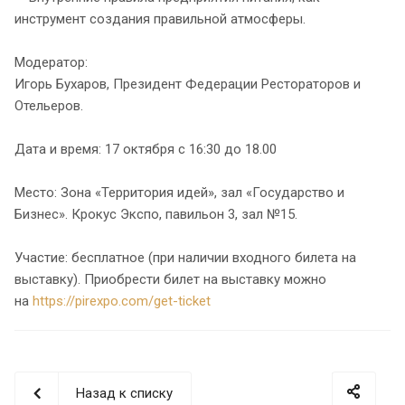
инструмент создания правильной атмосферы.
Модератор:
Игорь Бухаров, Президент Федерации Рестораторов и
Отельеров.
Дата и время: 17 октября с 16:30 до 18.00
Место: Зона «Территория идей», зал «Государство и
Бизнес». Крокус Экспо, павильон 3, зал №15.
Участие: бесплатное (при наличии входного билета на
выставку). Приобрести билет на выставку можно
на
https://pirexpo.com/get-ticket
Назад к списку