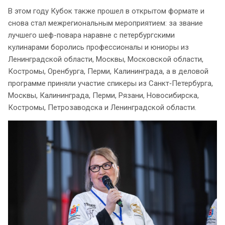
В этом году Кубок также прошел в открытом формате и
снова стал межрегиональным мероприятием: за звание
лучшего шеф-повара наравне с петербургскими
кулинарами боролись профессионалы и юниоры из
Ленинградской области, Москвы, Московской области,
Костромы, Оренбурга, Перми, Калининграда, а в деловой
программе приняли участие спикеры из Санкт‑Петербурга,
Москвы, Калининграда, Перми, Рязани, Новосибирска,
Костромы, Петрозаводска и Ленинградской области.