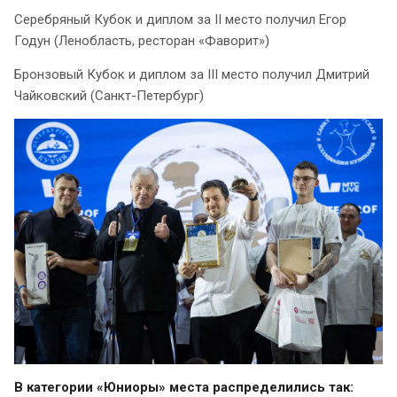
Серебряный Кубок и диплом за II место получил Егор
Годун (Ленобласть, ресторан «Фаворит»)
Бронзовый Кубок и диплом за III место получил Дмитрий
Чайковский (Санкт-Петербург)
В категории «Юниоры» места распределились так: