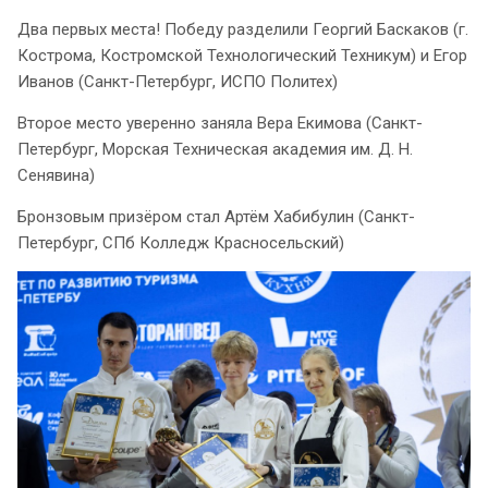
Два первых места! Победу разделили Георгий Баскаков (г.
Кострома, Костромской Технологический Техникум) и Егор
Иванов (Санкт-Петербург, ИСПО Политех)
Второе место уверенно заняла Вера Екимова (Санкт-
Петербург, Морская Техническая академия им. Д. Н.
Сенявина)
Бронзовым призёром стал Артём Хабибулин (Санкт-
Петербург, СПб Колледж Красносельский)