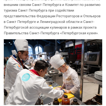
внешним связям Санкт Петербурга и Комитет по развитию
туризма Санкт Петербурга при содействии
представительства Федерации Рестораторов и Отельеров
в Санкт Петербурге и Ленинградской области и Санкт-
Петербургской ассоциации кулинаров в рамках проекта
Правительства Санкт-Петербурга «Петербургская кухня».