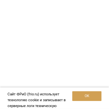
Сайт ФРиО (frio.ru) использует
OK
технологию cookie и записывает в
серверные логи техническую