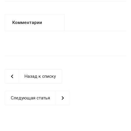
Комментарии
Назад к списку
Следующая статья