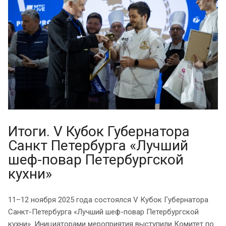
Итоги. V Кубок Губернатора
Санкт Петербурга «Лучший
шеф-повар Петербургской
кухни»
11–12 ноября 2025 года состоялся V Кубок Губернатора
Санкт-Петербурга «Лучший шеф-повар Петербургской
кухни». Инициаторами мероприятия выступили Комитет по