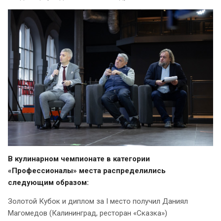
В кулинарном чемпионате в категории
«Профессионалы» места распределились
следующим образом:
Золотой Кубок и диплом за I место получил Даниял
Магомедов (Калининград, ресторан «Сказка»)