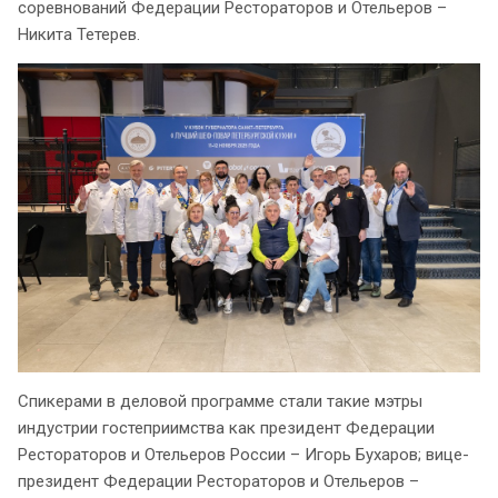
соревнований Федерации Рестораторов и Отельеров –
Никита Тетерев.
Спикерами в деловой программе стали такие мэтры
индустрии гостеприимства как президент Федерации
Рестораторов и Отельеров России – Игорь Бухаров; вице-
президент Федерации Рестораторов и Отельеров –