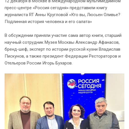
12 декабря в Москве в Международном мультимедийном
пресс-центре «Россия сегодня» представили книгу
журналиста RT Анны Кругловой «Кто вы, Люсьен Оливье?
Подлинная история человека и его салата»
В обсуждении приняли участие сама автор книги, старший
научный сотрудник Музея Москвы Александр Афанасов,
бренд-шеф, эксперт по истории русской кухни Владислав
Пискунов, а также президент Федерации Рестораторов и
Отельеров России Игорь Бухаров.