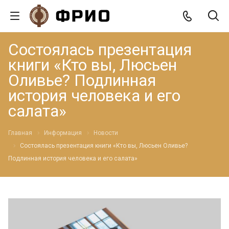
Состоялась презентация
книги «Кто вы, Люсьен
Оливье? Подлинная
история человека и его
салата»
Главная
Информация
Новости
Состоялась презентация книги «Кто вы, Люсьен Оливье?
Подлинная история человека и его салата»