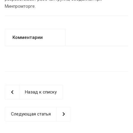
Минпромторге.
Комментарии
Назад к списку
Следующая статья