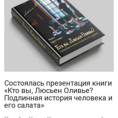
Состоялась презентация книги
«Кто вы, Люсьен Оливье?
Подлинная история человека и
его салата»