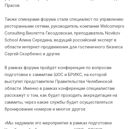
Прасов.
Также спикерами форума стали специалист по управлению
ресторанными сетями, руководитель компании Welcomepro
Consulting Виолетта Гвоздовская, преподаватель Novikov
School Алина Середина, ведущий российский эксперт в
области интернет-продвижения для гостиничного бизнеса
Сергей Скорбенко и другие.
В рамках форума пройдет конференция по вопросам
подготовки к саммитам ШОС и БРИКС, на которой
выступят представители Правительства Челябинской
области. Именно в рамках конференции специалистам
расскажут о том, как будет проходить аккредитация на
саммиты, через какие службы будет осуществляться
бронирование номеров и многое другое.
«Мы задумали это мероприятие в рамках подготовки