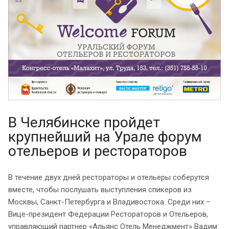
В Челябинске пройдет
крупнейший на Урале форум
отельеров и рестораторов
В течение двух дней рестораторы и отельеры соберутся
вместе, чтобы послушать выступления спикеров из
Москвы, Санкт-Петербурга и Владивостока. Среди них –
Вице-президент Федерации Рестораторов и Отельеров,
управляющий партнер «Альянс Отель Менеджмент» Вадим