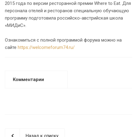
2015 года по версии ресторанной премии Where to Eat. Для
персонала отелей и ресторанов специальную обучающую
программу подготовила российско-австрийская школа
«МИДиС».
Ознакомиться с полной программой форума можно на
сайте
https://welcomeforum74.ru/
Комментарии
Назад к списку