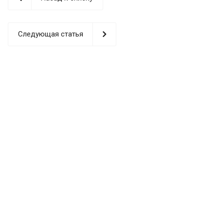
Следующая статья